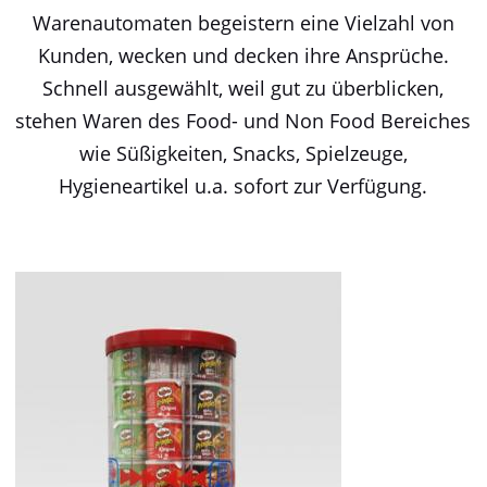
Warenautomaten begeistern eine Vielzahl von
Kunden, wecken und decken ihre Ansprüche.
Schnell ausgewählt, weil gut zu überblicken,
stehen Waren des Food- und Non Food Bereiches
wie Süßigkeiten, Snacks, Spielzeuge,
Hygieneartikel u.a. sofort zur Verfügung.