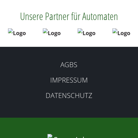
Unsere Partner für Automaten
AGBS
IMPRESSUM
DATENSCHUTZ