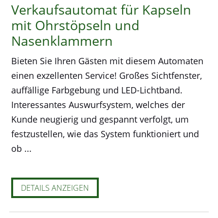
Verkaufsautomat für Kapseln
mit Ohrstöpseln und
Nasenklammern
Bieten Sie Ihren Gästen mit diesem Automaten
einen exzellenten Service! Großes Sichtfenster,
auffällige Farbgebung und LED-Lichtband.
Interessantes Auswurfsystem, welches der
Kunde neugierig und gespannt verfolgt, um
festzustellen, wie das System funktioniert und
ob ...
DETAILS ANZEIGEN