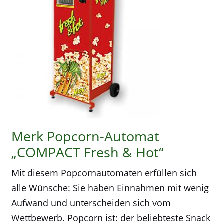
Merk Popcorn-Automat
„COMPACT Fresh & Hot“
Mit diesem Popcornautomaten erfüllen sich
alle Wünsche: Sie haben Einnahmen mit wenig
Aufwand und unterscheiden sich vom
Wettbewerb. Popcorn ist: der beliebteste Snack