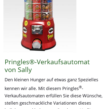
Pringles®-Verkaufsautomat
von Sally
Den kleinen Hunger auf etwas ganz Spezielles
®
kennen wir alle. Mit diesem Pringles
-
Verkaufsautomaten erfüllen Sie diese Wünsche,
stellen geschmackliche Variationen dieses