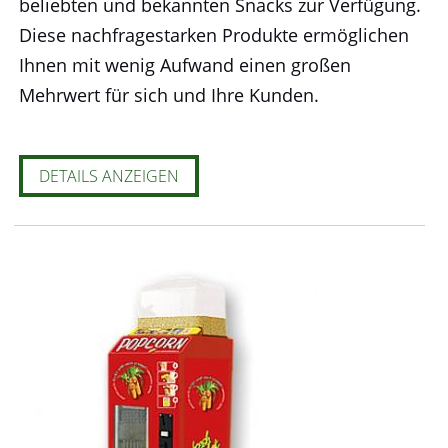
beliebten und bekannten Snacks zur Verfügung.
Diese nachfragestarken Produkte ermöglichen
Ihnen mit wenig Aufwand einen großen
Mehrwert für sich und Ihre Kunden.
DETAILS ANZEIGEN