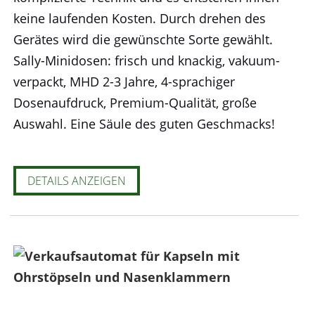
keine laufenden Kosten. Durch drehen des
Gerätes wird die gewünschte Sorte gewählt.
Sally-Minidosen: frisch und knackig, vakuum-
verpackt, MHD 2-3 Jahre, 4-sprachiger
Dosenaufdruck, Premium-Qualität, große
Auswahl. Eine Säule des guten Geschmacks!
DETAILS ANZEIGEN