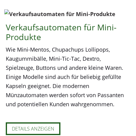
Verkaufsautomaten für Mini-
Produkte
Wie Mini-Mentos, Chupachups Lollipops,
Kaugummibälle, Mini-Tic-Tac, Dextro,
Spielzeuge, Buttons und andere kleine Waren.
Einige Modelle sind auch für beliebig gefüllte
Kapseln geeignet. Die modernen
Münzautomaten werden sofort von Passanten
und potentiellen Kunden wahrgenommen.
DETAILS ANZEIGEN