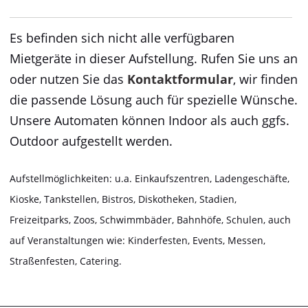
Es befinden sich nicht alle verfügbaren
Mietgeräte in dieser Aufstellung. Rufen Sie uns an
oder nutzen Sie das
Kontaktformular
, wir finden
die passende Lösung auch für spezielle Wünsche.
Unsere Automaten können Indoor als auch ggfs.
Outdoor aufgestellt werden.
Aufstellmöglichkeiten: u.a. Einkaufszentren, Ladengeschäfte,
Kioske, Tankstellen, Bistros, Diskotheken, Stadien,
Freizeitparks, Zoos, Schwimmbäder, Bahnhöfe, Schulen, auch
auf Veranstaltungen wie: Kinderfesten, Events, Messen,
Straßenfesten, Catering.