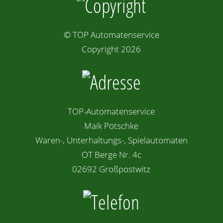
© TOP Automatenservice
Copyright 2026
TOP-Automatenservice
Maik Pötschke
Waren-, Unterhaltungs-, Spielautomaten
OT Berge Nr. 4c
02692 Großpostwitz